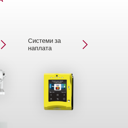
Системи за
наплата