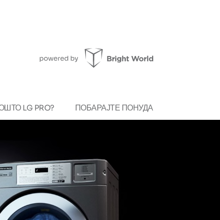
ОШТО LG PRO?
ПОБАРАЈТЕ ПОНУДА