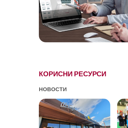
КОРИСНИ РЕСУРСИ
НОВОСТИ