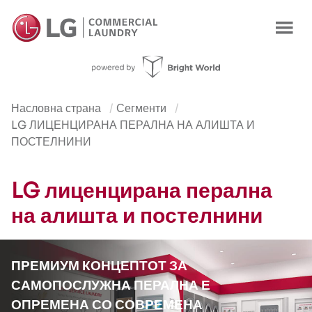
Насловна страна
Сегменти
LG ЛИЦЕНЦИРАНА ПЕРАЛНА НА АЛИШТА И
ПОСТЕЛНИНИ
LG лиценцирана перална
на алишта и постелнини
ПРЕМИУМ КОНЦЕПТОТ ЗА
САМОПОСЛУЖНА ПЕРАЛНА Е
ОПРЕМЕНА СО СОВРЕМЕНА