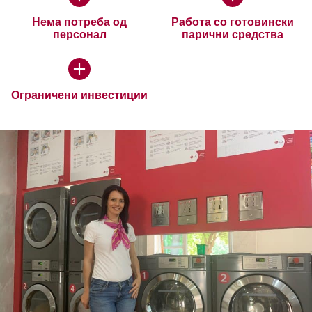
Нема потреба од
Работа со готовински
персонал
парични средства
Ограничени инвестиции