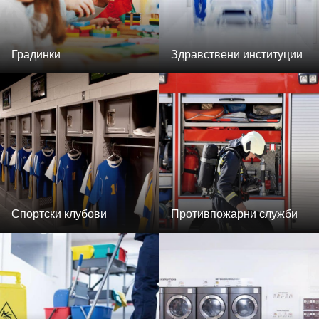
Градинки
Здравствени институции
Спортски клубови
Противпожарни служби