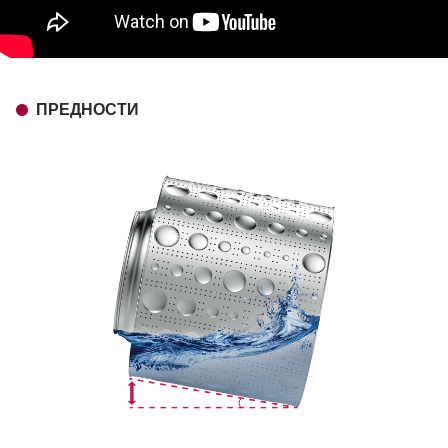
ПРЕДНОСТИ