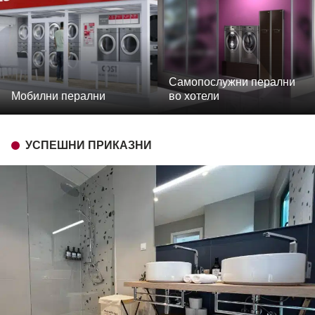
Самопослужни перални
Мобилни перални
во хотели
УСПЕШНИ ПРИКАЗНИ