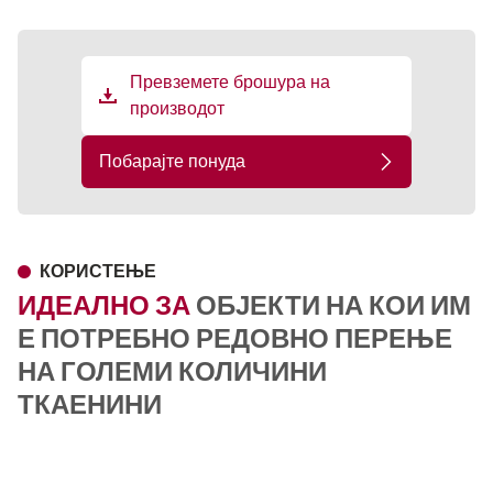
Превземете брошура на
производот
Побарајте понуда
КОРИСТЕЊЕ
ИДЕАЛНО ЗА
ОБЈЕКТИ НА КОИ ИМ
Е ПОТРЕБНО РЕДОВНО ПЕРЕЊЕ
НА ГОЛЕМИ КОЛИЧИНИ
ТКАЕНИНИ