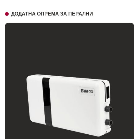
ДОДАТНА ОПРЕМА ЗА ПЕРАЛНИ