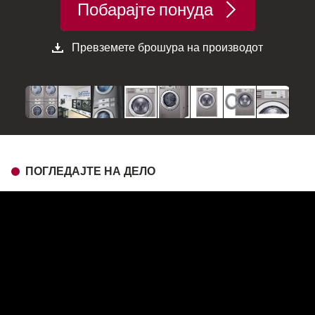
Побарајте понуда
Превземете брошура на производот
ПОГЛЕДАЈТЕ НА ДЕЛО