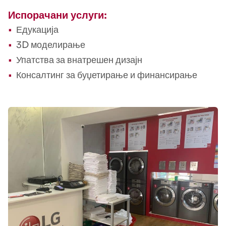
Испорачани услуги:
Едукација
3D моделирање
Упатства за внатрешен дизајн
Консалтинг за буџетирање и финансирање